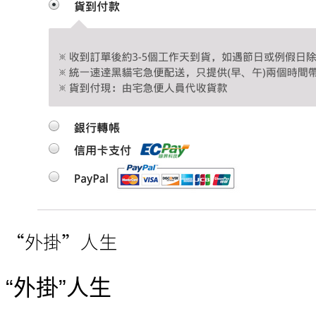
“外掛”人生
“外掛”人生