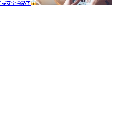
了最安全通路下