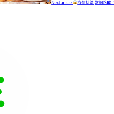
Next article
疫情持續,當網路成