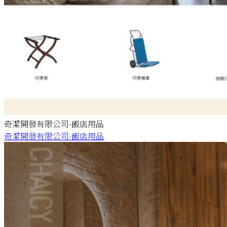
奇潔開發有限公司-飯店用品
奇潔開發有限公司-飯店用品