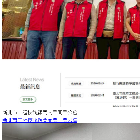
新北市工程技術顧問商業同業公會
新北市工程技術顧問商業同業公會