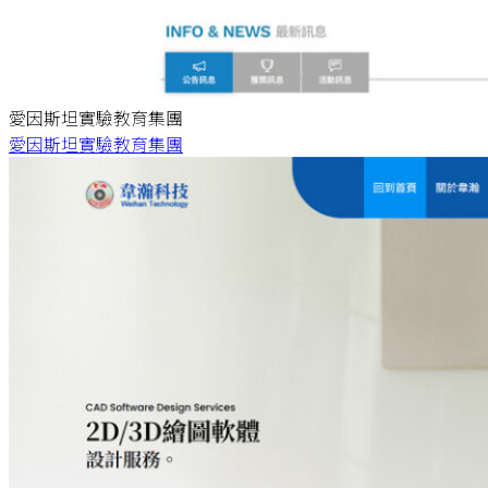
愛因斯坦實驗教育集團
愛因斯坦實驗教育集團