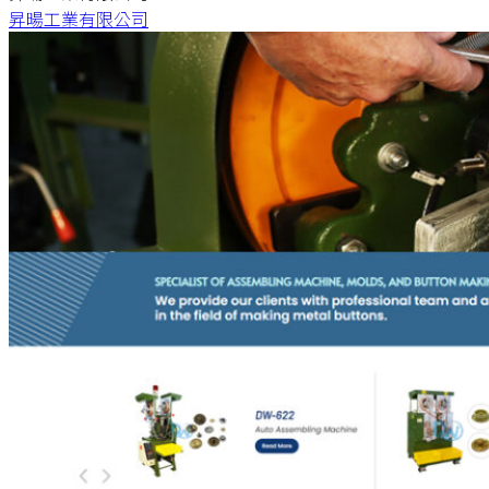
昇暘工業有限公司