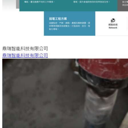
鼎瑞智能科技有限公司
鼎瑞智能科技有限公司