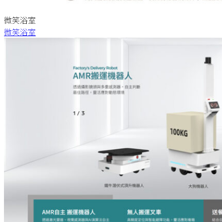
微笑浴室
微笑浴室