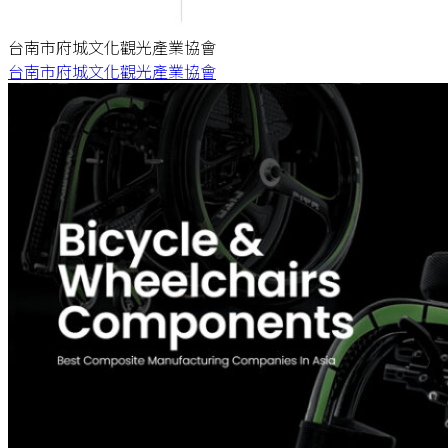
台南市府城文化觀光產業協會
台南市府城文化觀光產業協會