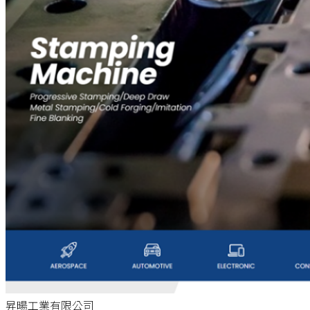
昇暘工業有限公司