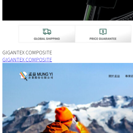
GIGANTEX COMPOSITE
GIGANTEX COMPOSITE