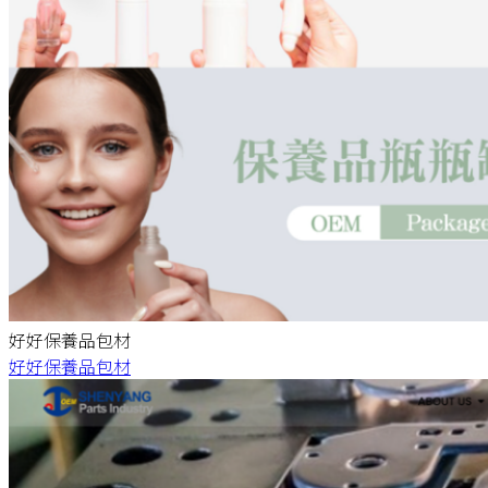
好好保養品包材
好好保養品包材