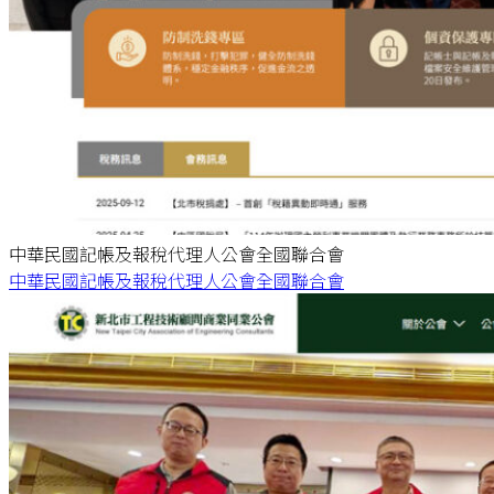
中華民國記帳及報稅代理人公會全國聯合會
中華民國記帳及報稅代理人公會全國聯合會