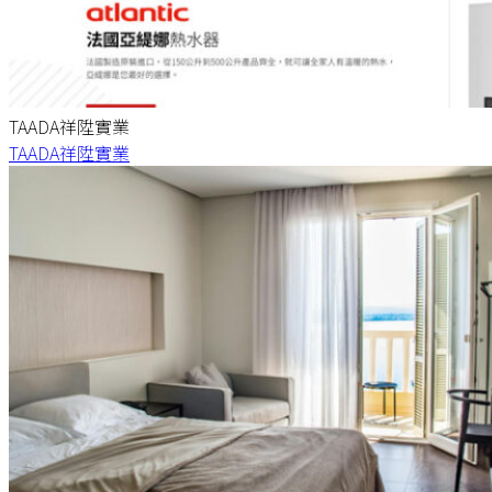
TAADA祥陞實業
TAADA祥陞實業