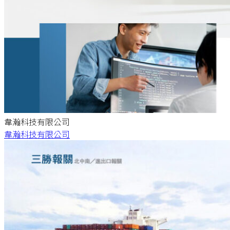
韋瀚科技有限公司
韋瀚科技有限公司