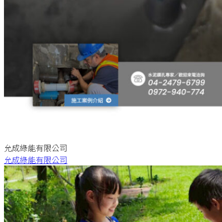
允成綠能有限公司
允成綠能有限公司