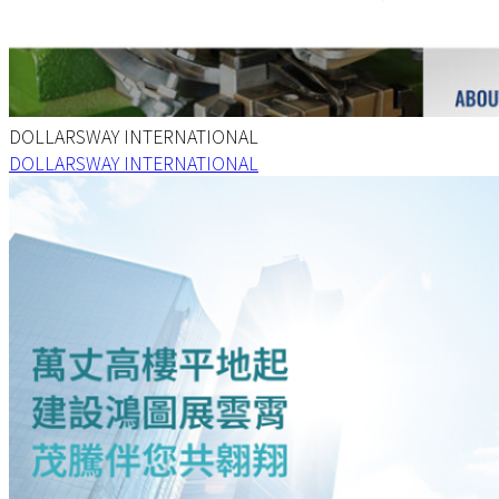
DOLLARSWAY INTERNATIONAL
DOLLARSWAY INTERNATIONAL