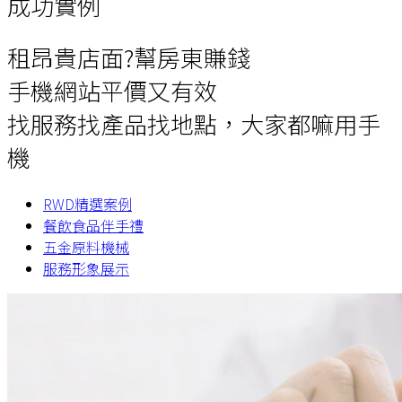
成功實例
租昂貴店面?幫房東賺錢
手機網站平價又有效
找服務找產品找地點，大家都嘛用手
機
RWD精選案例
餐飲食品伴手禮
五金原料機械
服務形象展示