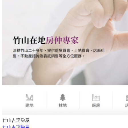
竹山吉翔房屋
竹山吉翔房屋