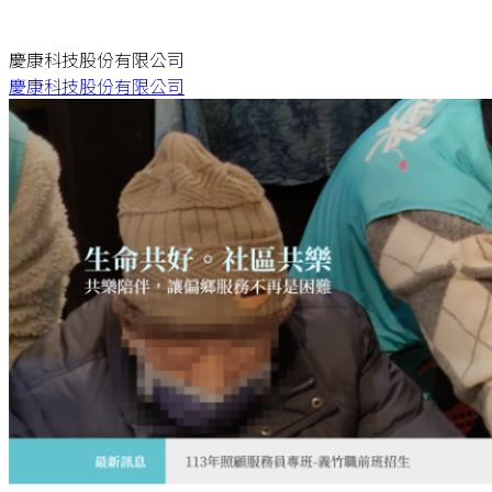
慶康科技股份有限公司
慶康科技股份有限公司