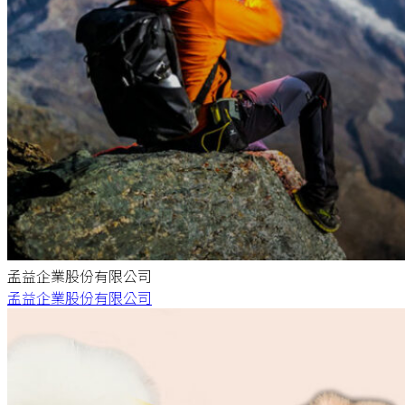
孟益企業股份有限公司
孟益企業股份有限公司