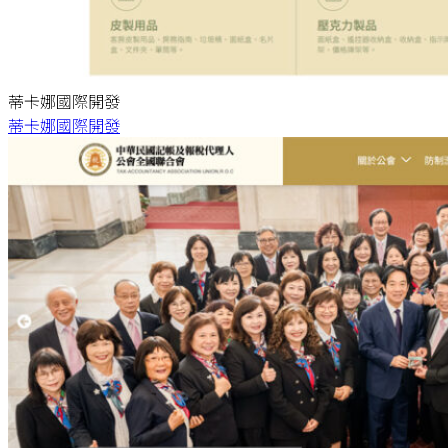
蒂卡娜國際開發
蒂卡娜國際開發