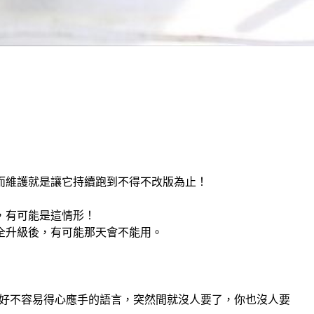
而維護就是讓它持續跑到不得不改版為止！
，有可能是這情形！
全升級後，有可能那天會不能用。
，好不容易得心應手的語言，突然間就沒人要了，你也沒人要