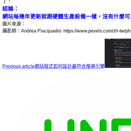
了！
結論：
網站每幾年更新就跟硬體生產設備一樣，沒有什麼可
圖片來源：
攝影師：Andrea Piacquadio: https://www.pexels.com/zh-tw/ph
Previous article
網站程式如何設計最符合搜尋引擎