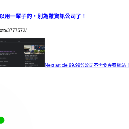
以用一輩子的，別為難資訊公司了！
oto/3777572/
Next article
99.99%公司不需要專案網站